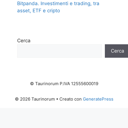
Bitpanda. Investimenti e trading, tra
asset, ETF e cripto
Cerca
Cerca
© Taurinorum P.IVA 12555600019
© 2026 Taurinorum
• Creato con
GeneratePress