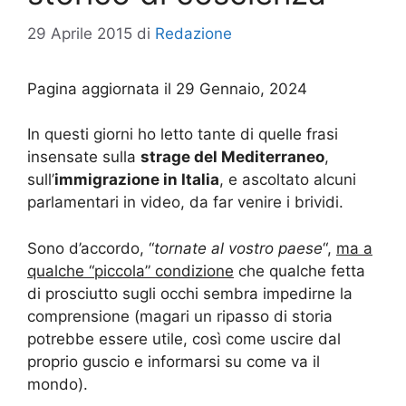
29 Aprile 2015
di
Redazione
Pagina aggiornata il 29 Gennaio, 2024
In questi giorni ho letto tante di quelle frasi
insensate sulla
strage del Mediterraneo
,
sull’
immigrazione in Italia
, e ascoltato alcuni
parlamentari in video, da far venire i brividi.
Sono d’accordo, “
tornate al vostro paese
“,
ma a
qualche “piccola” condizione
che qualche fetta
di prosciutto sugli occhi sembra impedirne la
comprensione (magari un ripasso di storia
potrebbe essere utile, così come uscire dal
proprio guscio e informarsi su come va il
mondo).