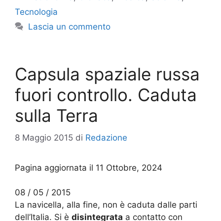
Tecnologia
Lascia un commento
Capsula spaziale russa
fuori controllo. Caduta
sulla Terra
8 Maggio 2015
di
Redazione
Pagina aggiornata il 11 Ottobre, 2024
08 / 05 / 2015
La navicella, alla fine, non è caduta dalle parti
dell’Italia. Si è
disintegrata
a contatto con