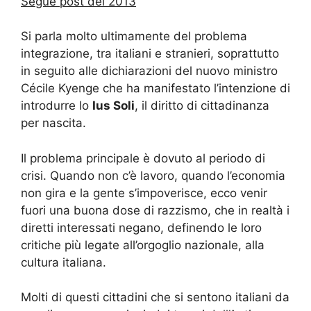
Segue post del 2013
Si parla molto ultimamente del problema
integrazione, tra italiani e stranieri, soprattutto
in seguito alle dichiarazioni del nuovo ministro
Cécile Kyenge che ha manifestato l’intenzione di
introdurre lo
Ius Soli
, il diritto di cittadinanza
per nascita.
Il problema principale è dovuto al periodo di
crisi. Quando non c’è lavoro, quando l’economia
non gira e la gente s’impoverisce, ecco venir
fuori una buona dose di razzismo, che in realtà i
diretti interessati negano, definendo le loro
critiche più legate all’orgoglio nazionale, alla
cultura italiana.
Molti di questi cittadini che si sentono italiani da