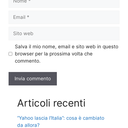
Email
Sito
web
Salva il mio nome, email e sito web in questo
browser per la prossima volta che
commento.
Articoli recenti
“Yahoo lascia l’Italia”: cosa è cambiato
da allora?