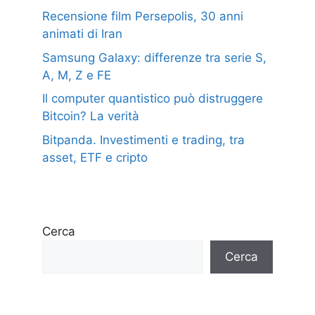
Recensione film Persepolis, 30 anni
animati di Iran
Samsung Galaxy: differenze tra serie S,
A, M, Z e FE
Il computer quantistico può distruggere
Bitcoin? La verità
Bitpanda. Investimenti e trading, tra
asset, ETF e cripto
Cerca
Cerca