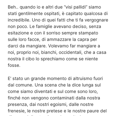
Beh.. quando io e altri due “visi pallidi” siamo
stati gentilmente ospitati, è capitato qualcosa di
incredibile. Uno di quei fatti che ti fa vergognare
non poco. Le famiglie avevano deciso, senza
esitazione e con il sorriso sempre stampato
sulle loro facce, di ammazzare la capra per
darci da mangiare. Volevamo far mangiare a
noi, proprio noi, bianchi, occidentali, che a casa
nostra il cibo lo sprechiamo come se niente
fosse.
E’ stato un grande momento di altruismo fuori
dal comune. Una scena che la dice lunga sul
come siamo diventati e sul come sono loro,
finché non vengono contaminati dalla nostra
presenza, dai nostri egoismi, dalle nostre
frenesie, le nostre pretese e le nostre paure del