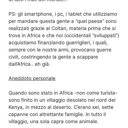
PS: gli smartphone, i pc, i tablet che utilizziamo
per mandare questa gente a “quel paese” sono
realizzati grazie al Coltan, materia prima che si
trova in Africa e che noi (occidentali “sviluppati”)
acquistiamo finanziando guerriglieri, i quali,
sempre con le nostre armi, provocano guerre
civili, costringendo la gente a scappare
dall’Africa.. eh già.
Aneddoto personale
Quando sono stato in Africa -non come turista-
sono finito in un villaggio desolato nel nord del
Kenya, in mezzo al deserto. C’erano sei, sette
capanne con altrettante famiglie. In tutto il
villaggio, una sola capra come animale.