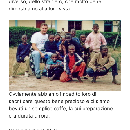
diverso, dello straniero, che molto bene
dimostriamo alla loro vista.
Ovviamente abbiamo impedito loro di
sacrificare questo bene prezioso e ci siamo
bevuti un semplice caffè, la cui preparazione
era durata un’ora.