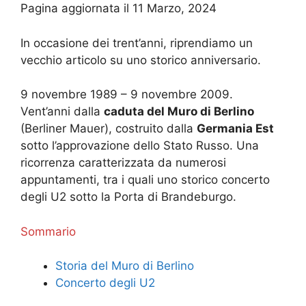
Pagina aggiornata il 11 Marzo, 2024
In occasione dei trent’anni, riprendiamo un
vecchio articolo su uno storico anniversario.
9 novembre 1989 – 9 novembre 2009.
Vent’anni dalla
caduta del Muro di Berlino
(Berliner Mauer), costruito dalla
Germania Est
sotto l’approvazione dello Stato Russo. Una
ricorrenza caratterizzata da numerosi
appuntamenti, tra i quali uno storico concerto
degli U2 sotto la Porta di Brandeburgo.
Sommario
Storia del Muro di Berlino
Concerto degli U2