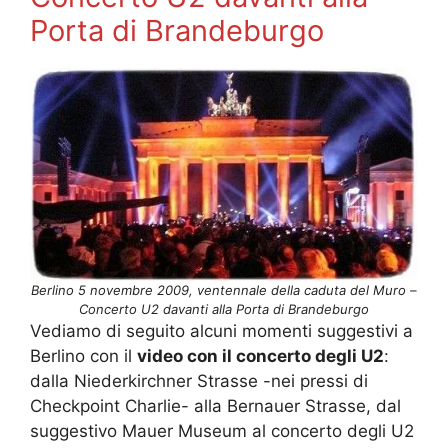
Porta di Brandeburgo
Berlino 5 novembre 2009, ventennale della caduta del Muro –
Concerto U2 davanti alla Porta di Brandeburgo
Vediamo di seguito alcuni momenti suggestivi a
Berlino con il
video con il concerto degli U2
:
dalla Niederkirchner Strasse -nei pressi di
Checkpoint Charlie- alla Bernauer Strasse, dal
suggestivo Mauer Museum al concerto degli U2