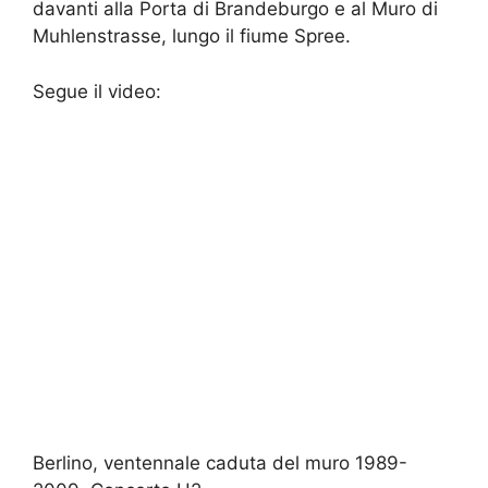
davanti alla Porta di Brandeburgo e al Muro di
Muhlenstrasse, lungo il fiume Spree.
Segue il video:
Berlino, ventennale caduta del muro 1989-