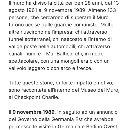
Il muro ha diviso la città per ben 28 anni, dal 13
agosto 1961 al 9 novembre 1989. Almeno 133
persone, che cercarono di superare il Muro,
furono uccise dalle guardie comuniste. Molte
altre riuscirono nell’impresa: chi attraverso
tunnel sotterranei, chi nascosto all’interno di
valige poste nelle automobili, chi attraverso
canali, fiumi e il Mar Baltico; chi, in modo
spettacolare, con una mongolfiera o con un
velivolo leggero o con arco e frecce.
Tutte queste storie, di forte impatto emotivo,
sono raccontate all’interno del Museo del Muro,
al Checkpoint Charlie.
Il
9 novembre 1989
, in seguito ad un annuncio
del Governo della Germania Est che avrebbe
permesso le visite in Germania e Berlino Ovest,