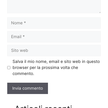
Nome
Email
Sito
web
Salva il mio nome, email e sito web in questo
browser per la prossima volta che
commento.