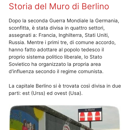
Storia del Muro di Berlino
Dopo la seconda Guerra Mondiale la Germania,
sconfitta, è stata divisa in quattro settori,
assegnati a: Francia, Inghilterra, Stati Uniti,
Russia. Mentre i primi tre, di comune accordo,
hanno fatto adottare al popolo tedesco il
proprio sistema politico liberale, lo Stato
Sovietico ha organizzato la propria area
d’influenza secondo il regime comunista.
La capitale Berlino si è trovata così divisa in due
parti: est (Urss) ed ovest (Usa).