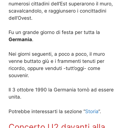
numerosi cittadini dell’Est superarono il muro,
scavalcandolo, e raggiunsero i concittadini
dell’Ovest.
Fu un grande giorno di festa per tutta la
Germania
.
Nei giorni seguenti, a poco a poco, il muro
venne buttato giù e i frammenti tenuti per
ricordo, oppure venduti -tutt’oggi- come
souvenir.
Il 3 ottobre 1990 la Germania tornò ad essere
unita.
Potrebbe interessarti la sezione “
Storia
“.
Concerto U2 davanti alla