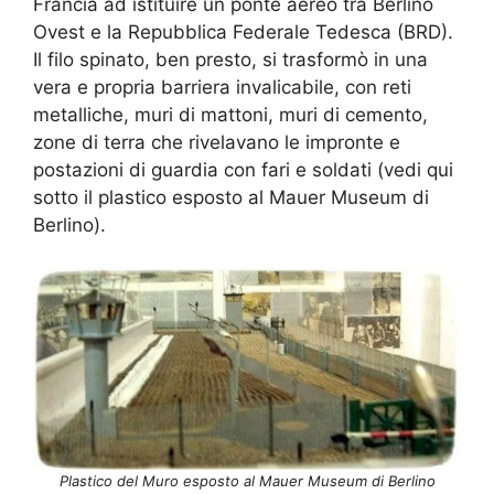
Francia ad istituire un ponte aereo tra Berlino
Ovest e la Repubblica Federale Tedesca (BRD).
Il filo spinato, ben presto, si trasformò in una
vera e propria barriera invalicabile, con reti
metalliche, muri di mattoni, muri di cemento,
zone di terra che rivelavano le impronte e
postazioni di guardia con fari e soldati (vedi qui
sotto il plastico esposto al Mauer Museum di
Berlino).
Plastico del Muro esposto al Mauer Museum di Berlino