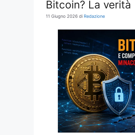
Bitcoin? La verità
11 Giugno 2026
di
Redazione