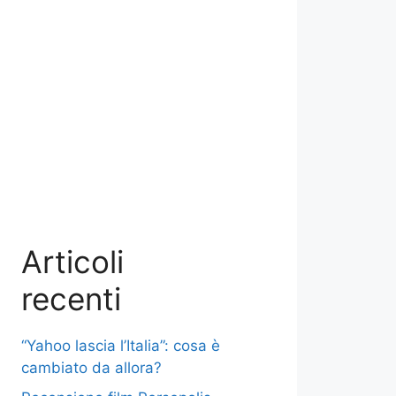
Articoli
recenti
“Yahoo lascia l’Italia”: cosa è
cambiato da allora?