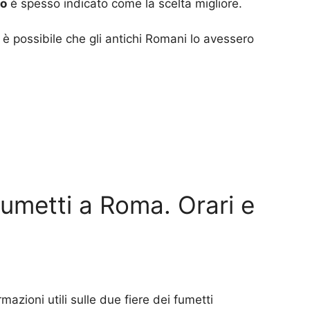
ro
è spesso indicato come la scelta migliore.
 è possibile che gli antichi Romani lo avessero
fumetti a Roma. Orari e
mazioni utili sulle due fiere dei fumetti