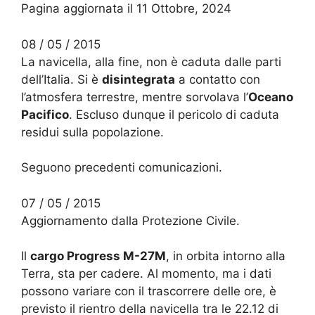
Pagina aggiornata il 11 Ottobre, 2024
08 / 05 / 2015
La navicella, alla fine, non è caduta dalle parti
dell’Italia. Si è
disintegrata
a contatto con
l’atmosfera terrestre, mentre sorvolava l’
Oceano
Pacifico
. Escluso dunque il pericolo di caduta
residui sulla popolazione.
Seguono precedenti comunicazioni.
07 / 05 / 2015
Aggiornamento dalla Protezione Civile.
Il
cargo Progress M-27M
, in orbita intorno alla
Terra, sta per cadere. Al momento, ma i dati
possono variare con il trascorrere delle ore, è
previsto il rientro della navicella tra le 22.12 di