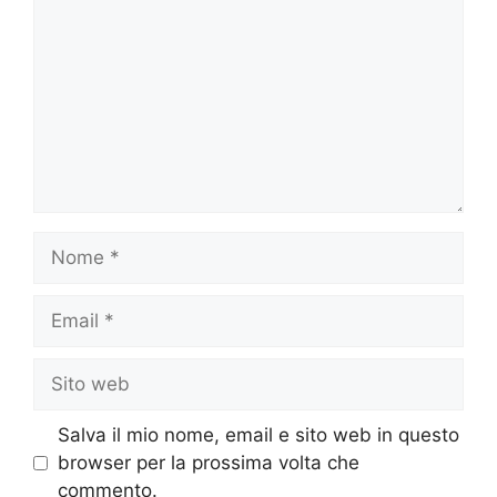
Nome
Email
Sito
web
Salva il mio nome, email e sito web in questo
browser per la prossima volta che
commento.