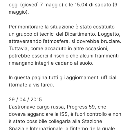
oggi (giovedì 7 maggio) e le 15.04 di sabato (9
maggio).
Per monitorare la situazione è stato costituito
un gruppo di tecnici del Dipartimento. L’oggetto,
attraversando l’atmosfera, si dovrebbe bruciare.
Tuttavia, come accaduto in altre occasioni,
potrebbe esserci il rischio che alcuni frammenti
rimangano integri e cadano al suolo.
In questa pagina tutti gli aggiornamenti ufficiali
(tornate a visitarci).
29 / 04 / 2015
L’astronave cargo russa, Progress 59, che
doveva agganciare la ISS, è fuori controllo e non
è stato possibile collegarla alla Stazione
Spaziale Internazionale, all’interno della quale