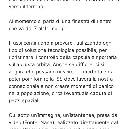
verso il terreno.
Al momento si parla di una finestra di rientro
che va dal 7 all’11 maggio.
I russi continuano a provarci, utilizzando ogni
tipo di soluzione tecnologica possibile, per
ripristinare il controllo della capsula e riportarla
sulla giusta orbita. Anche se difficile, ci si
augura che possano riuscirci, in modo tale da
poter poi rifornire la ISS dove lavora la nostra
connazionale e non creare momenti di panico
nella popolazione, circa l’eventuale caduta di
pezzi spaziali.
Qui sotto un’immagine, un’istantanea, presa dal
video (Fonte: Nasa) realizzato direttamente dal