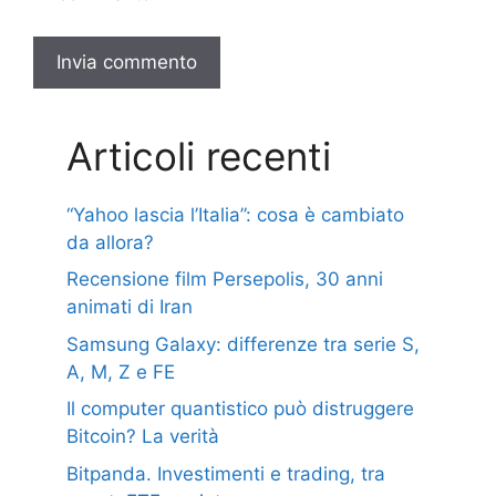
Articoli recenti
“Yahoo lascia l’Italia”: cosa è cambiato
da allora?
Recensione film Persepolis, 30 anni
animati di Iran
Samsung Galaxy: differenze tra serie S,
A, M, Z e FE
Il computer quantistico può distruggere
Bitcoin? La verità
Bitpanda. Investimenti e trading, tra