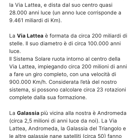
la Via Lattea, e dista dal suo centro quasi
28.000 anni luce (un anno luce corrisponde a
9.461 miliardi di Km).
La
Via Lattea
è formata da circa 200 miliardi di
stelle. Il suo diametro è di circa 100.000 anni
luce.
Il Sistema Solare ruota intorno al centro della
Via Lattea, impiegando circa 200 milioni di anni
a fare un giro completo, con una velocità di
900.000 Km/h. Considerata l’età del nostro
sistema, si possono calcolare circa 23 rotazioni
complete dalla sua formazione.
La
Galassia
più vicina alla nostra è Andromeda
(circa 2,5 milioni di anni luce da noi). La Via
Lattea, Andromeda, la Galassia del Triangolo e
le altre galassie nane satelliti (circa 50) fanno