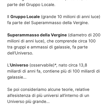
parte del Gruppo Locale.
Il
Gruppo Locale
(grande 10 milioni di anni luce)
fa parte del Superammasso della Vergine.
Superammasso della Vergine
(diametro di 200
milioni di anni luce), che comprende circa 100
tra gruppi e ammassi di galassie, fa parte
dell’Universo.
L’
Universo
(osservabile)*, nato circa 13,8
miliardi di anni fa, contiene più di 100 miliardi di
galassie…
Se poi consideriamo alcune teorie, relative
all’esistenza di più universi all’interno di un
Universo più grande…