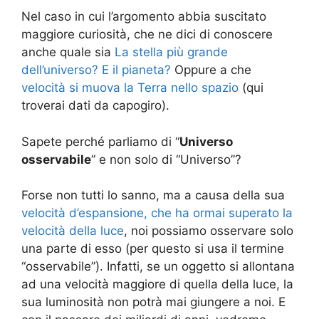
Nel caso in cui l’argomento abbia suscitato
maggiore curiosità, che ne dici di conoscere
anche quale sia
La stella più grande
dell’universo? E il pianeta?
Oppure a che
velocità si muova la Terra nello spazio
(qui
troverai dati da capogiro).
Sapete perché parliamo di “
Universo
osservabile
” e non solo di “Universo”?
Forse non tutti lo sanno, ma a causa della sua
velocità d’espansione, che ha ormai superato la
velocità della luce
, noi possiamo osservare solo
una parte di esso (per questo si usa il termine
“osservabile”). Infatti, se un oggetto si allontana
ad una velocità maggiore di quella della luce, la
sua luminosità non potrà mai giungere a noi. E