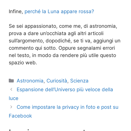
Infine,
perché la Luna appare rossa?
Se sei appassionato, come me, di astronomia,
prova a dare un’occhiata agli altri articoli
sull’argomento, dopodiché, se ti va, aggiungi un
commento qui sotto. Oppure segnalami errori
nel testo, in modo da rendere più utile questo
spazio web.
Categorie
Astronomia
,
Curiosità
,
Scienza
Espansione dell’Universo più veloce della
luce
Come impostare la privacy in foto e post su
Facebook