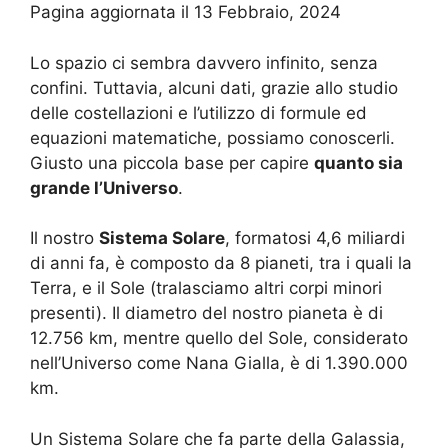
Pagina aggiornata il 13 Febbraio, 2024
Lo spazio ci sembra davvero infinito, senza
confini. Tuttavia, alcuni dati, grazie allo studio
delle costellazioni e l’utilizzo di formule ed
equazioni matematiche, possiamo conoscerli.
Giusto una piccola base per capire
quanto sia
grande l’Universo
.
Il nostro
Sistema Solare
, formatosi 4,6 miliardi
di anni fa, è composto da 8 pianeti, tra i quali la
Terra, e il Sole (tralasciamo altri corpi minori
presenti). Il diametro del nostro pianeta è di
12.756 km, mentre quello del Sole, considerato
nell’Universo come Nana Gialla, è di 1.390.000
km.
Un Sistema Solare che fa parte della Galassia,