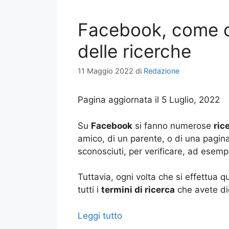
Facebook, come ca
delle ricerche
11 Maggio 2022
di
Redazione
Pagina aggiornata il 5 Luglio, 2022
Su
Facebook
si fanno numerose
ric
amico, di un parente, o di una pagin
sconosciuti, per verificare, ad esemp
Tuttavia, ogni volta che si effettua 
tutti i
termini di ricerca
che avete di
Leggi tutto