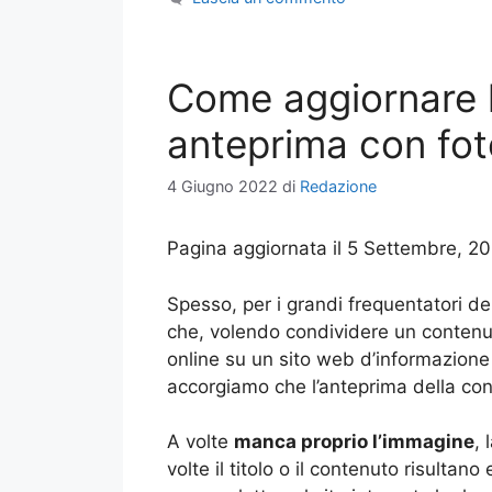
Come aggiornare 
anteprima con fot
4 Giugno 2022
di
Redazione
Pagina aggiornata il 5 Settembre, 2
Spesso, per i grandi frequentatori d
che, volendo condividere un contenu
online su un sito web d’informazione
accorgiamo che l’anteprima della cond
A volte
manca proprio l’immagine
, 
volte il titolo o il contenuto risultan