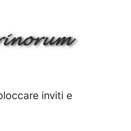
occare inviti e