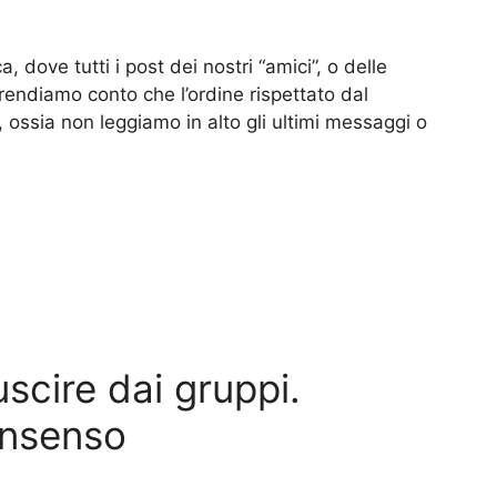
a, dove tutti i post dei nostri “amici”, o delle
endiamo conto che l’ordine rispettato dal
 ossia non leggiamo in alto gli ultimi messaggi o
cire dai gruppi.
onsenso