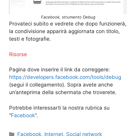
Facebook, strumento Debug
Provateci subito e vedrete che dopo funzionerà,
la condivisione apparirà aggiornata con titolo,
testi e fotografie.
Risorse
Pagina dove inserire il link da correggere:
https://developers.facebook.com/tools/debug
(segui il collegamento). Sopra avete anche
un’anteprima della schermata che troverete.
Potrebbe interessarti la nostra rubrica su
“
Facebook
“.
Categorie
Facebook
,
Internet
,
Social network