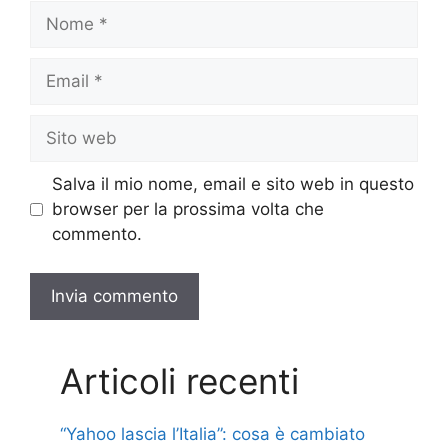
Nome
Email
Sito
web
Salva il mio nome, email e sito web in questo
browser per la prossima volta che
commento.
Articoli recenti
“Yahoo lascia l’Italia”: cosa è cambiato