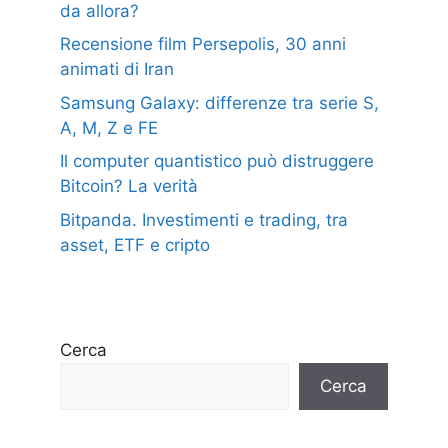
da allora?
Recensione film Persepolis, 30 anni
animati di Iran
Samsung Galaxy: differenze tra serie S,
A, M, Z e FE
Il computer quantistico può distruggere
Bitcoin? La verità
Bitpanda. Investimenti e trading, tra
asset, ETF e cripto
Cerca
Cerca