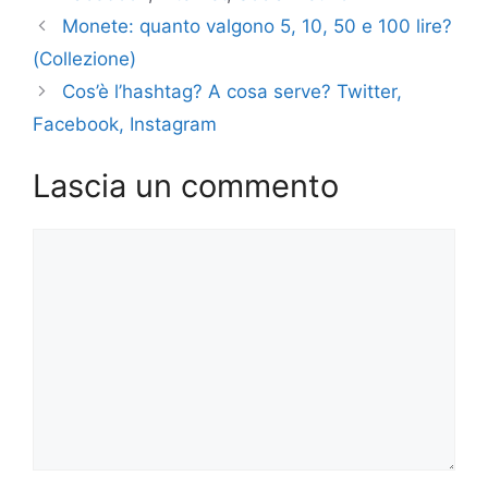
Monete: quanto valgono 5, 10, 50 e 100 lire?
(Collezione)
Cos’è l’hashtag? A cosa serve? Twitter,
Facebook, Instagram
Lascia un commento
Commento