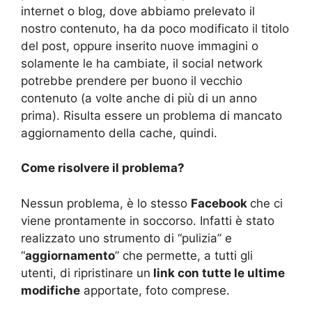
internet o blog, dove abbiamo prelevato il
nostro contenuto, ha da poco modificato il titolo
del post, oppure inserito nuove immagini o
solamente le ha cambiate, il social network
potrebbe prendere per buono il vecchio
contenuto (a volte anche di più di un anno
prima). Risulta essere un problema di mancato
aggiornamento della cache, quindi.
Come risolvere il problema?
Nessun problema, è lo stesso
Facebook
che ci
viene prontamente in soccorso. Infatti è stato
realizzato uno strumento di “pulizia” e
“
aggiornamento
” che permette, a tutti gli
utenti, di ripristinare un
link con tutte le ultime
modifiche
apportate, foto comprese.