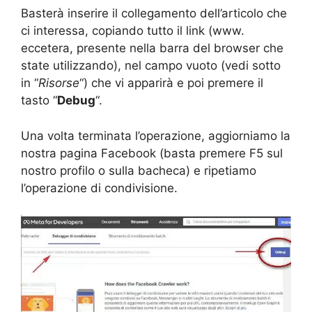
Basterà inserire il collegamento dell’articolo che
ci interessa, copiando tutto il link (www.
eccetera, presente nella barra del browser che
state utilizzando), nel campo vuoto (vedi sotto
in “
Risorse
“) che vi apparirà e poi premere il
tasto “
Debug
“.
Una volta terminata l’operazione, aggiorniamo la
nostra pagina Facebook (basta premere F5 sul
nostro profilo o sulla bacheca) e ripetiamo
l’operazione di condivisione.