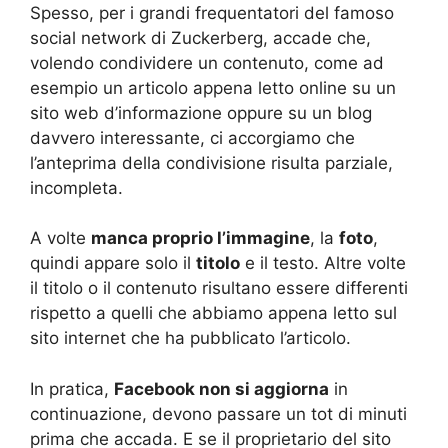
Spesso, per i grandi frequentatori del famoso
social network di Zuckerberg, accade che,
volendo condividere un contenuto, come ad
esempio un articolo appena letto online su un
sito web d’informazione oppure su un blog
davvero interessante, ci accorgiamo che
l’anteprima della condivisione risulta parziale,
incompleta.
A volte
manca proprio l’immagine
, la
foto
,
quindi appare solo il
titolo
e il testo. Altre volte
il titolo o il contenuto risultano essere differenti
rispetto a quelli che abbiamo appena letto sul
sito internet che ha pubblicato l’articolo.
In pratica,
Facebook non si aggiorna
in
continuazione, devono passare un tot di minuti
prima che accada. E se il proprietario del sito