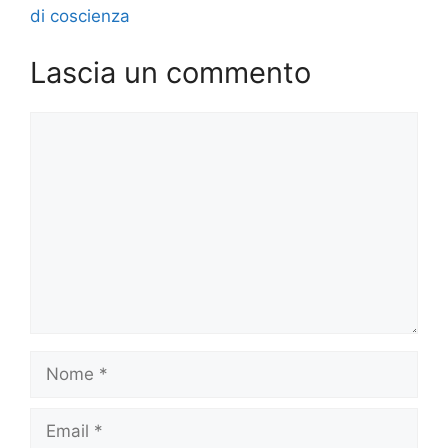
di coscienza
Lascia un commento
Commento
Nome
Email