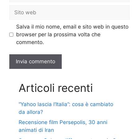
Sito
web
Salva il mio nome, email e sito web in questo
browser per la prossima volta che
commento.
Articoli recenti
“Yahoo lascia l’Italia”: cosa è cambiato
da allora?
Recensione film Persepolis, 30 anni
animati di Iran