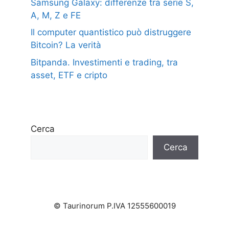
Samsung Galaxy: differenze tra serie S,
A, M, Z e FE
Il computer quantistico può distruggere
Bitcoin? La verità
Bitpanda. Investimenti e trading, tra
asset, ETF e cripto
Cerca
Cerca
© Taurinorum P.IVA 12555600019