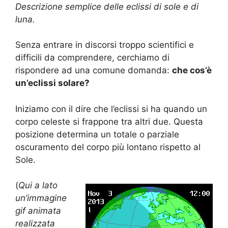
Descrizione semplice delle eclissi di sole e di
luna.
Senza entrare in discorsi troppo scientifici e
difficili da comprendere, cerchiamo di
rispondere ad una comune domanda:
che cos’è
un’eclissi solare?
Iniziamo con il dire che l’eclissi si ha quando un
corpo celeste si frappone tra altri due. Questa
posizione determina un totale o parziale
oscuramento del corpo più lontano rispetto al
Sole.
(
Qui a lato
un’immagine
gif animata
realizzata