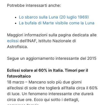
Potrebbe interessarti anche:
Lo sbarco sulla Luna (20 luglio 1969)
La bufala di Marte visibile come la Luna
Maggiori informazioni sulla pagina dedicata alle
eclissi
dell’INAF, Istituto Nazionale di
Astrofisica.
Segue un aggiornamento interessante del 2015
Eclissi solare al 60% in Italia. Timori per il
fotovoltaico
18 marzo – Mancano solo più due giorni
all’eclissi di sole che toglierà all’Italia circa il 60%
di luce. Un fenomeno interessante che durerà
circa due ore. Ecco qui sotto i dettagli,