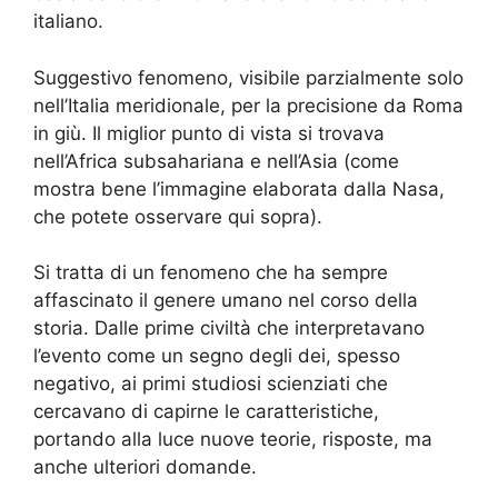
italiano.
Suggestivo fenomeno, visibile parzialmente solo
nell’Italia meridionale, per la precisione da Roma
in giù. Il miglior punto di vista si trovava
nell’Africa subsahariana e nell’Asia (come
mostra bene l’immagine elaborata dalla Nasa,
che potete osservare qui sopra).
Si tratta di un fenomeno che ha sempre
affascinato il genere umano nel corso della
storia. Dalle prime civiltà che interpretavano
l’evento come un segno degli dei, spesso
negativo, ai primi studiosi scienziati che
cercavano di capirne le caratteristiche,
portando alla luce nuove teorie, risposte, ma
anche ulteriori domande.