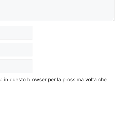
eb in questo browser per la prossima volta che