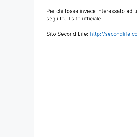
Per chi fosse invece interessato ad un
seguito, il sito ufficiale.
Sito Second Life:
http://secondlife.