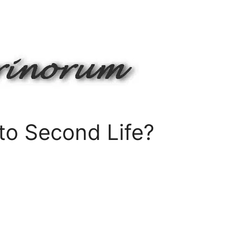
tto Second Life?