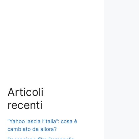
Articoli
recenti
“Yahoo lascia l’Italia”: cosa è
cambiato da allora?