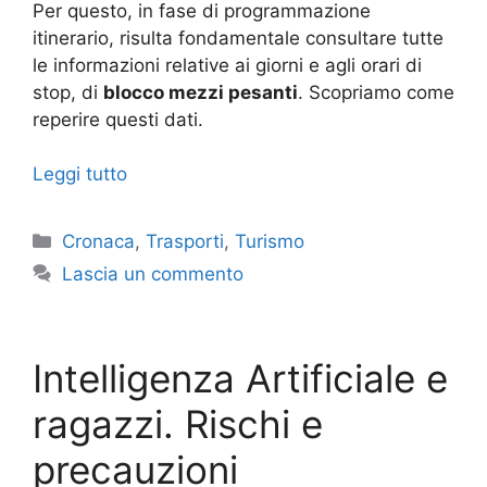
Per questo, in fase di programmazione
itinerario, risulta fondamentale consultare tutte
le informazioni relative ai giorni e agli orari di
stop, di
blocco mezzi pesanti
. Scopriamo come
reperire questi dati.
Leggi tutto
Categorie
Cronaca
,
Trasporti
,
Turismo
Lascia un commento
Intelligenza Artificiale e
ragazzi. Rischi e
precauzioni