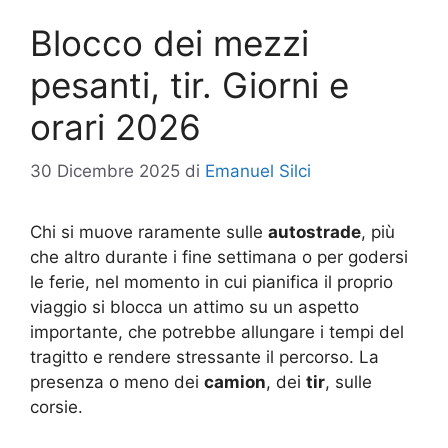
Blocco dei mezzi
pesanti, tir. Giorni e
orari 2026
30 Dicembre 2025
di
Emanuel Silci
Chi si muove raramente sulle
autostrade
, più
che altro durante i fine settimana o per godersi
le ferie, nel momento in cui pianifica il proprio
viaggio si blocca un attimo su un aspetto
importante, che potrebbe allungare i tempi del
tragitto e rendere stressante il percorso. La
presenza o meno dei
camion
, dei
tir
, sulle
corsie.