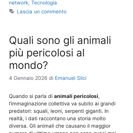
network
,
Tecnologia
Lascia un commento
Quali sono gli animali
più pericolosi al
mondo?
4 Gennaio 2026
di
Emanuel Silci
Quando si parla di
animali pericolosi
,
l’immaginazione collettiva va subito ai grandi
predatori: squali, leoni, serpenti giganti. In
realtà, i dati raccontano una storia molto
diversa. Gli animali che causano il maggior