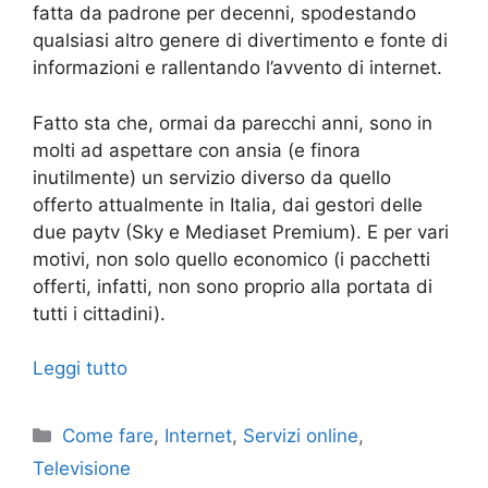
fatta da padrone per decenni, spodestando
qualsiasi altro genere di divertimento e fonte di
informazioni e rallentando l’avvento di internet.
Fatto sta che, ormai da parecchi anni, sono in
molti ad aspettare con ansia (e finora
inutilmente) un servizio diverso da quello
offerto attualmente in Italia, dai gestori delle
due paytv (Sky e Mediaset Premium). E per vari
motivi, non solo quello economico (i pacchetti
offerti, infatti, non sono proprio alla portata di
tutti i cittadini).
Leggi tutto
Categorie
Come fare
,
Internet
,
Servizi online
,
Televisione