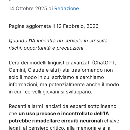
14 Ottobre 2025
di
Redazione
Pagina aggiornata il 12 Febbraio, 2026
Quando l’IA incontra un cervello in crescita:
rischi, opportunità e precauzioni
L’era dei modelli linguistici avanzati (ChatGPT,
Gemini, Claude e altri) sta trasformando non
solo il modo in cui scriviamo e cerchiamo
informazioni, ma potenzialmente anche il modo
in cui i cervelli giovani si sviluppano.
Recenti allarmi lanciati da esperti sottolineano
che
un uso precoce e incontrollato dell’IA
potrebbe rimodellare circuiti neuronali
chiave
legati al pensiero critico, alla memoria e alla