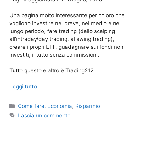
Una pagina molto interessante per coloro che
vogliono investire nel breve, nel medio e nel
lungo periodo, fare trading (dallo scalping
all’intraday/day trading, al swing trading),
creare i propri ETF, guadagnare sui fondi non
investiti, il tutto senza commissioni.
Tutto questo e altro è Trading212.
Leggi tutto
Categorie
Come fare
,
Economia
,
Risparmio
Lascia un commento