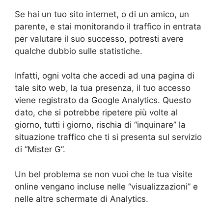
Se hai un tuo sito internet, o di un amico, un
parente, e stai monitorando il traffico in entrata
per valutare il suo successo, potresti avere
qualche dubbio sulle statistiche.
Infatti, ogni volta che accedi ad una pagina di
tale sito web, la tua presenza, il tuo accesso
viene registrato da Google Analytics. Questo
dato, che si potrebbe ripetere più volte al
giorno, tutti i giorno, rischia di “inquinare” la
situazione traffico che ti si presenta sul servizio
di “Mister G”.
Un bel problema se non vuoi che le tua visite
online vengano incluse nelle “visualizzazioni” e
nelle altre schermate di Analytics.