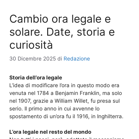
Cambio ora legale e
solare. Date, storia e
curiosità
30 Dicembre 2025
di
Redazione
Storia dell’ora legale
L’idea di modificare l’ora in questo modo era
venuta nel 1784 a Benjamin Franklin, ma solo
nel 1907, grazie a William Willet, fu presa sul
serio. Il primo anno in cui avvenne lo
spostamento di un’ora fu il 1916, in Inghilterra.
L’ora legale nel resto del mondo