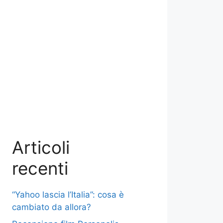
Articoli
recenti
“Yahoo lascia l’Italia”: cosa è
cambiato da allora?