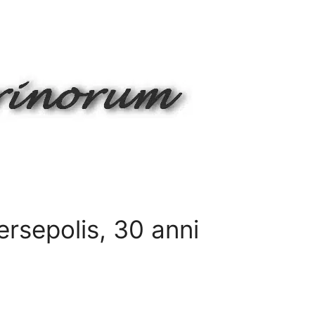
ersepolis, 30 anni