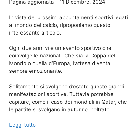
Pagina aggiornata il 11 Dicembre, 2024
In vista dei prossimi appuntamenti sportivi legati
al mondo del calcio, riproponiamo questo
interessante articolo.
Ogni due anni vi è un evento sportivo che
coinvolge le nazionali. Che sia la Coppa del
Mondo o quella d’Europa, l’attesa diventa
sempre emozionante.
Solitamente si svolgono d’estate queste grandi
manifestazioni sportive. Tuttavia potrebbe
capitare, come il caso dei mondiali in Qatar, che
le partite si svolgano in autunno inoltrato.
Leggi tutto