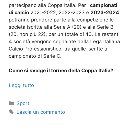
partecipano alla Coppa Italia. Per i
campionati
di calcio
2021-2022, 2022-2023 e
2023-2024
potranno prendere parte alla competizione le
società iscritte alla Serie A (20) e alla Serie B
(20, non più 22), per un totale di 40. Le restanti
4 società vengono segnalate dalla Lega Italiana
Calcio Professionistico, tra quelle iscritte al
campionato di Serie C.
Come si svolge il torneo della Coppa Italia?
Leggi tutto
Categorie
Sport
Lascia un commento