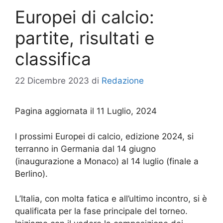
Europei di calcio:
partite, risultati e
classifica
22 Dicembre 2023
di
Redazione
Pagina aggiornata il 11 Luglio, 2024
I prossimi Europei di calcio, edizione 2024, si
terranno in Germania dal 14 giugno
(inaugurazione a Monaco) al 14 luglio (finale a
Berlino).
L’Italia, con molta fatica e all’ultimo incontro, si è
qualificata per la fase principale del torneo.