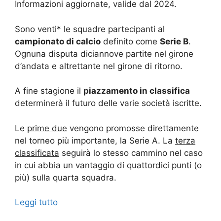
Informazioni aggiornate, valide dal 2024.
Sono venti* le squadre partecipanti al
campionato di calcio
definito come
Serie B
.
Ognuna disputa diciannove partite nel girone
d’andata e altrettante nel girone di ritorno.
A fine stagione il
piazzamento in classifica
determinerà il futuro delle varie società iscritte.
Le
prime due
vengono promosse direttamente
nel torneo più importante, la Serie A. La
terza
classificata
seguirà lo stesso cammino nel caso
in cui abbia un vantaggio di quattordici punti (o
più) sulla quarta squadra.
Leggi tutto