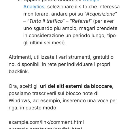
Analytics
, selezionare il sito che interessa
monitorare, andare poi su “
Acquisizione
”
– “
Tutto il traffico
” – “
Referral
” (per aver
uno sguardo più ampio, magari prendete
in considerazione un periodo lungo, tipo
gli ultimi sei mesi).
Altrimenti, utilizzate i vari strumenti, gratuiti o
no, disponibili in rete per individuare i propri
backlink.
Ora, scelti gli
url dei siti esterni da bloccare
,
possiamo trascriverli sul blocco note di
Windows, ad esempio, inserendo una voce per
riga, in questo modo
example.com/link/comment.html