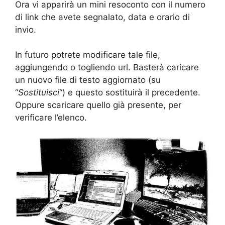
Ora vi apparirà un mini resoconto con il numero
di link che avete segnalato, data e orario di
invio.
In futuro potrete modificare tale file,
aggiungendo o togliendo url. Basterà caricare
un nuovo file di testo aggiornato (su
“
Sostituisci
“) e questo sostituirà il precedente.
Oppure scaricare quello già presente, per
verificare l’elenco.