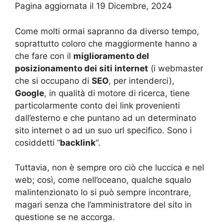
Pagina aggiornata il 19 Dicembre, 2024
Come molti ormai sapranno da diverso tempo,
soprattutto coloro che maggiormente hanno a
che fare con il
miglioramento del
posizionamento dei siti internet
(i webmaster
che si occupano di
SEO
, per intenderci),
Google
, in qualità di motore di ricerca, tiene
particolarmente conto dei link provenienti
dall’esterno e che puntano ad un determinato
sito internet o ad un suo url specifico. Sono i
cosiddetti “
backlink
“.
Tuttavia, non è sempre oro ciò che luccica e nel
web; così, come nell’oceano, qualche squalo
malintenzionato lo si può sempre incontrare,
magari senza che l’amministratore del sito in
questione se ne accorga.