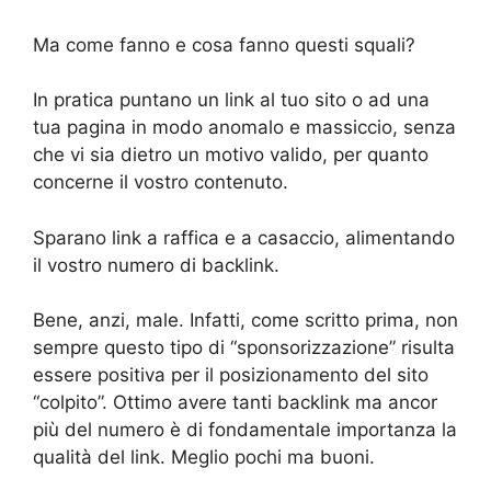
Ma come fanno e cosa fanno questi squali?
In pratica puntano un link al tuo sito o ad una
tua pagina in modo anomalo e massiccio, senza
che vi sia dietro un motivo valido, per quanto
concerne il vostro contenuto.
Sparano link a raffica e a casaccio, alimentando
il vostro numero di backlink.
Bene, anzi, male. Infatti, come scritto prima, non
sempre questo tipo di “sponsorizzazione” risulta
essere positiva per il posizionamento del sito
“colpito”. Ottimo avere tanti backlink ma ancor
più del numero è di fondamentale importanza la
qualità del link. Meglio pochi ma buoni.