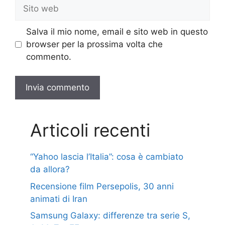
Sito
web
Salva il mio nome, email e sito web in questo
browser per la prossima volta che
commento.
Articoli recenti
“Yahoo lascia l’Italia”: cosa è cambiato
da allora?
Recensione film Persepolis, 30 anni
animati di Iran
Samsung Galaxy: differenze tra serie S,