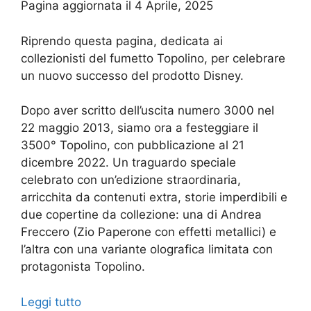
Pagina aggiornata il 4 Aprile, 2025
Riprendo questa pagina, dedicata ai
collezionisti del fumetto Topolino, per celebrare
un nuovo successo del prodotto Disney.
Dopo aver scritto dell’uscita numero 3000 nel
22 maggio 2013, siamo ora a festeggiare il
3500° Topolino, con pubblicazione al 21
dicembre 2022. Un traguardo speciale
celebrato con un’edizione straordinaria,
arricchita da contenuti extra, storie imperdibili e
due copertine da collezione: una di Andrea
Freccero (Zio Paperone con effetti metallici) e
l’altra con una variante olografica limitata con
protagonista Topolino.
Leggi tutto