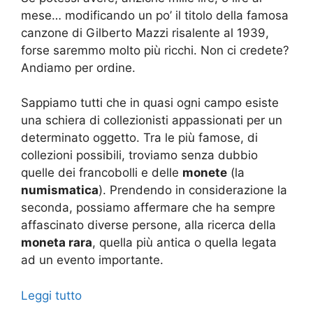
mese… modificando un po’ il titolo della famosa
canzone di Gilberto Mazzi risalente al 1939,
forse saremmo molto più ricchi. Non ci credete?
Andiamo per ordine.
Sappiamo tutti che in quasi ogni campo esiste
una schiera di collezionisti appassionati per un
determinato oggetto. Tra le più famose, di
collezioni possibili, troviamo senza dubbio
quelle dei francobolli e delle
monete
(la
numismatica
). Prendendo in considerazione la
seconda, possiamo affermare che ha sempre
affascinato diverse persone, alla ricerca della
moneta rara
, quella più antica o quella legata
ad un evento importante.
Leggi tutto