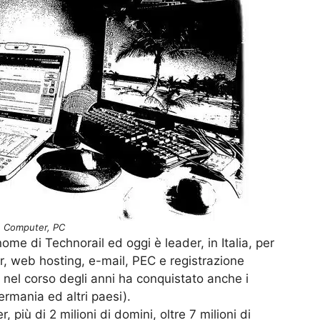
Computer, PC
ome di Technorail ed oggi è leader, in Italia, per
r, web hosting, e-mail, PEC e registrazione
 nel corso degli anni ha conquistato anche i
Germania ed altri paesi).
 più di 2 milioni di domini, oltre 7 milioni di