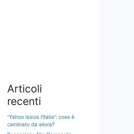
Articoli
recenti
“Yahoo lascia l’Italia”: cosa è
cambiato da allora?