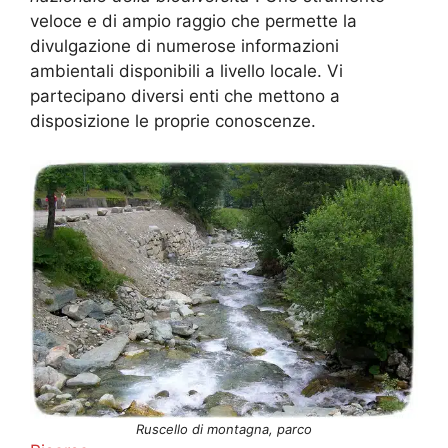
veloce e di ampio raggio che permette la
divulgazione di numerose informazioni
ambientali disponibili a livello locale. Vi
partecipano diversi enti che mettono a
disposizione le proprie conoscenze.
Ruscello di montagna, parco