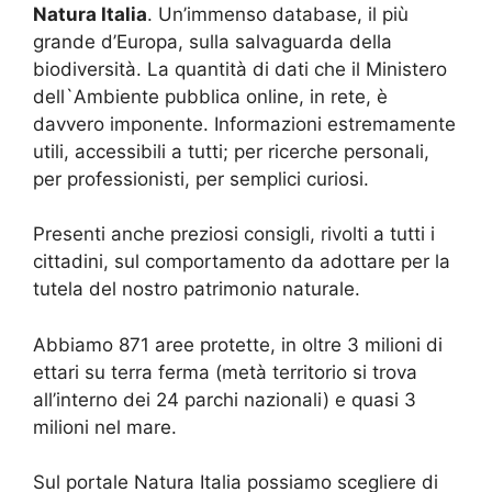
Natura Italia
. Un’immenso database, il più
grande d’Europa, sulla salvaguarda della
biodiversità. La quantità di dati che il Ministero
dell`Ambiente pubblica online, in rete, è
davvero imponente. Informazioni estremamente
utili, accessibili a tutti; per ricerche personali,
per professionisti, per semplici curiosi.
Presenti anche preziosi consigli, rivolti a tutti i
cittadini, sul comportamento da adottare per la
tutela del nostro patrimonio naturale.
Abbiamo 871 aree protette, in oltre 3 milioni di
ettari su terra ferma (metà territorio si trova
all’interno dei 24 parchi nazionali) e quasi 3
milioni nel mare.
Sul portale Natura Italia possiamo scegliere di