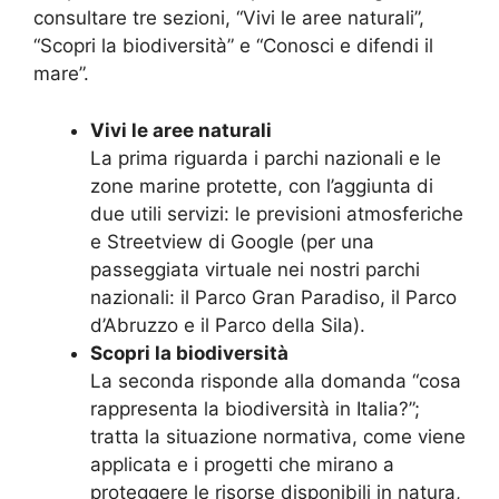
consultare tre sezioni, “Vivi le aree naturali”,
“Scopri la biodiversità” e “Conosci e difendi il
mare”.
Vivi le aree naturali
La prima riguarda i parchi nazionali e le
zone marine protette, con l’aggiunta di
due utili servizi: le previsioni atmosferiche
e Streetview di Google (per una
passeggiata virtuale nei nostri parchi
nazionali: il Parco Gran Paradiso, il Parco
d’Abruzzo e il Parco della Sila).
Scopri la biodiversità
La seconda risponde alla domanda “cosa
rappresenta la biodiversità in Italia?”;
tratta la situazione normativa, come viene
applicata e i progetti che mirano a
proteggere le risorse disponibili in natura,