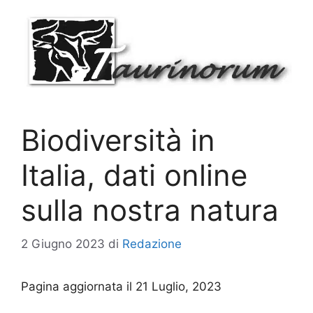
Vai
al
contenuto
Biodiversità in
Italia, dati online
sulla nostra natura
2 Giugno 2023
di
Redazione
Pagina aggiornata il 21 Luglio, 2023