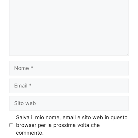
Nome
Email
Sito
web
Salva il mio nome, email e sito web in questo
browser per la prossima volta che
commento.