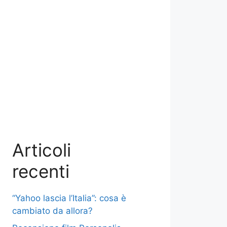
Articoli
recenti
“Yahoo lascia l’Italia”: cosa è
cambiato da allora?