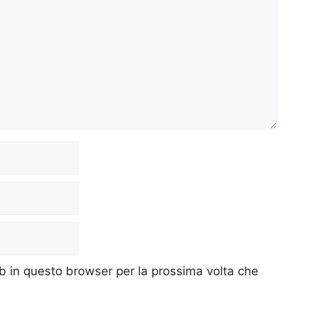
eb in questo browser per la prossima volta che